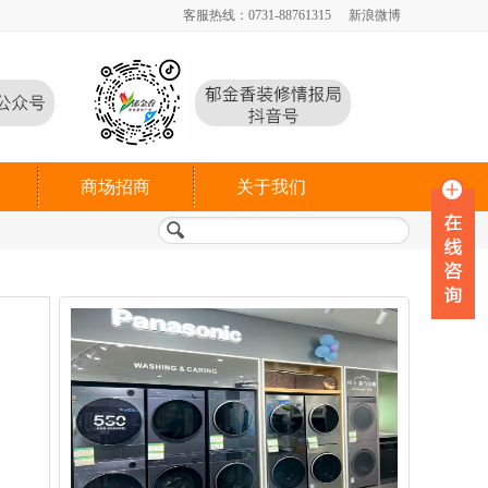
客服热线：0731-88761315
新浪微博
商场招商
关于我们